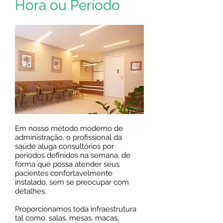
Hora ou Período
Em nosso método moderno de
administração, o profissional da
saúde aluga consultórios por
períodos definidos na semana, de
forma que possa atender seus
pacientes confortavelmente
instalado, sem se preocupar com
detalhes.
Proporcionamos toda infraestrutura
tal como, salas, mesas, macas,